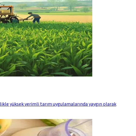
likle yüksek verimli tarım uygulamalarında yaygın olarak