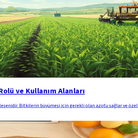
olü ve Kullanım Alanları
nidir. Bitkilerin büyümesi için gerekli olan azotu sağlar ve özel