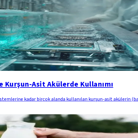
e Kurşun-Asit Akülerde Kullanımı
stemlerine kadar birçok alanda kullanılan kurşun-asit akülerin (bat