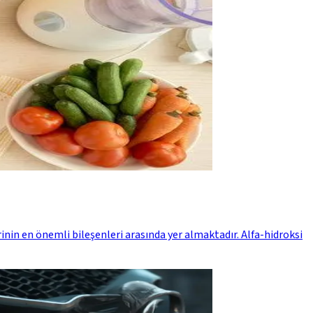
rinin en önemli bileşenleri arasında yer almaktadır. Alfa-hidroksi