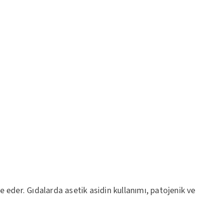
e eder. Gıdalarda asetik asidin kullanımı, patojenik ve