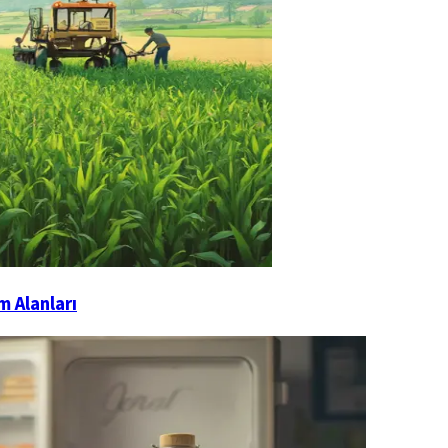
 Alanları