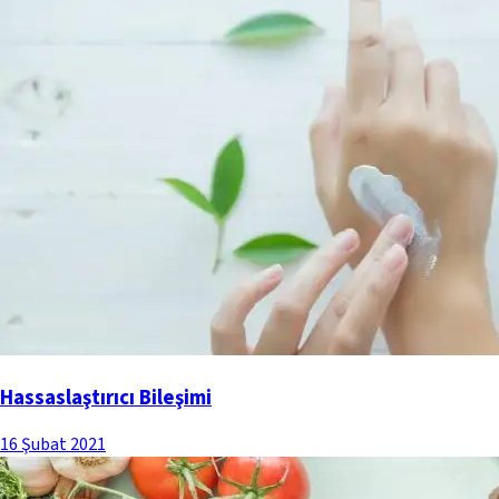
Hassaslaştırıcı Bileşimi
16 Şubat 2021