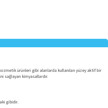
ozmetik ürünleri gibi alanlarda kullanılan yüzey aktif bir
ini sağlayan kimyasallardır.
aki gibidir.