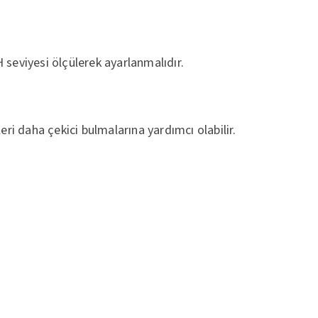
pH seviyesi ölçülerek ayarlanmalıdır.
eri daha çekici bulmalarına yardımcı olabilir.