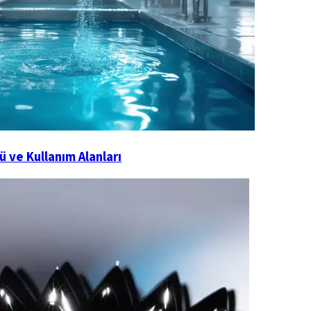
 ve Kullanım Alanları