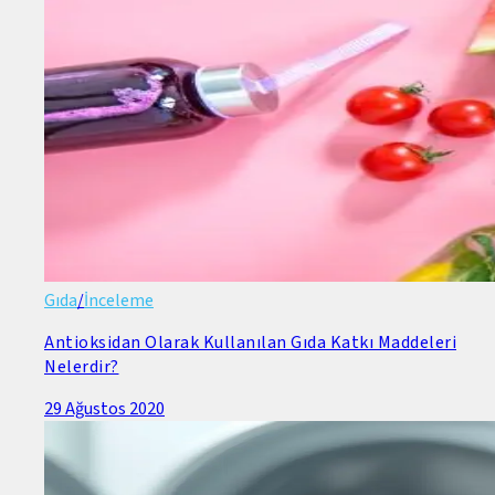
Gıda
/
İnceleme
Antioksidan Olarak Kullanılan Gıda Katkı Maddeleri
Nelerdir?
29 Ağustos 2020