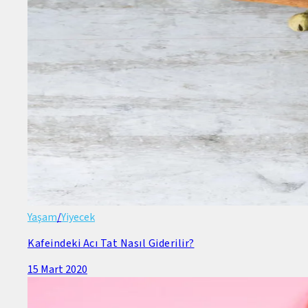
Yaşam
/
Yiyecek
Kafeindeki Acı Tat Nasıl Giderilir?
15 Mart 2020