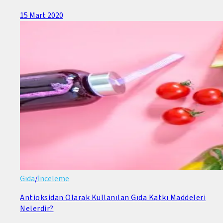
15 Mart 2020
Gıda
/
İnceleme
Antioksidan Olarak Kullanılan Gıda Katkı Maddeleri
Nelerdir?