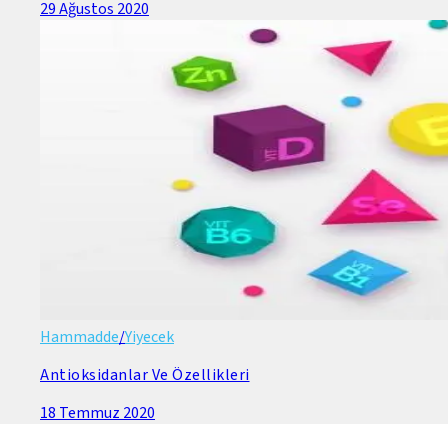
29 Ağustos 2020
Hammadde
/
Yiyecek
Antioksidanlar Ve Özellikleri
18 Temmuz 2020