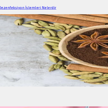
ezenfeksiyon İşlemleri Nelerdir