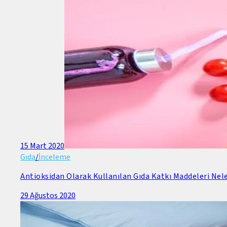
15 Mart 2020
Gıda
/
İnceleme
Antioksidan Olarak Kullanılan Gıda Katkı Maddeleri Nele
29 Ağustos 2020