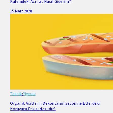
Kafeindeki Acı Tat Nasıl Giderilir?
15 Mart 2020
Teknik
/
Yiyecek
Organik Asitlerin Dekontaminasyon ile Etlerdeki
Koruyucu Etkisi Nasıldır?