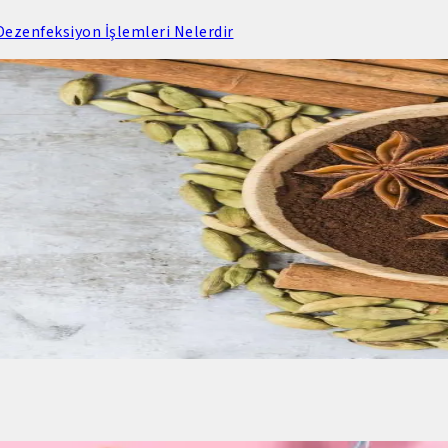
ezenfeksiyon İşlemleri Nelerdir