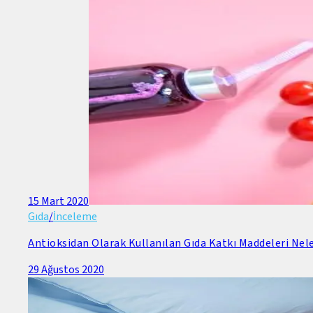
15 Mart 2020
Gıda
/
İnceleme
Antioksidan Olarak Kullanılan Gıda Katkı Maddeleri Nele
29 Ağustos 2020