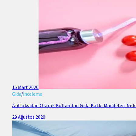
15 Mart 2020
Gıda
/
İnceleme
Antioksidan Olarak Kullanılan Gıda Katkı Maddeleri Nele
29 Ağustos 2020