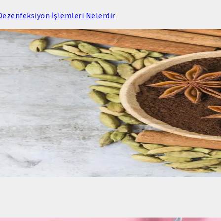
ezenfeksiyon İşlemleri Nelerdir