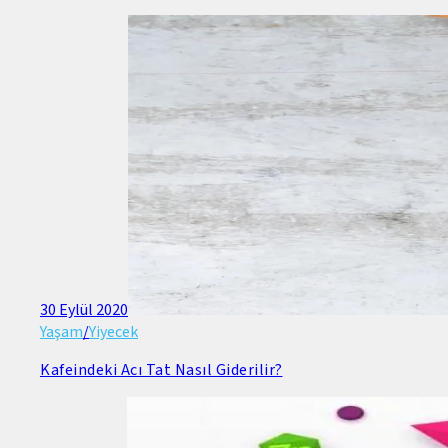
30 Eylül 2020
Yaşam
/
Yiyecek
Kafeindeki Acı Tat Nasıl Giderilir?