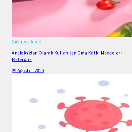
Gıda
/
İnceleme
Antioksidan Olarak Kullanılan Gıda Katkı Maddeleri
Nelerdir?
29 Ağustos 2020