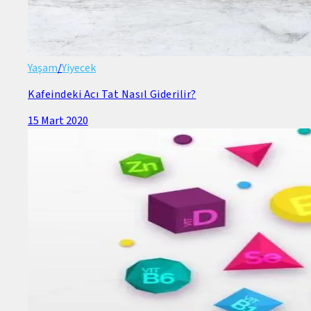
Yaşam
/
Yiyecek
Kafeindeki Acı Tat Nasıl Giderilir?
15 Mart 2020