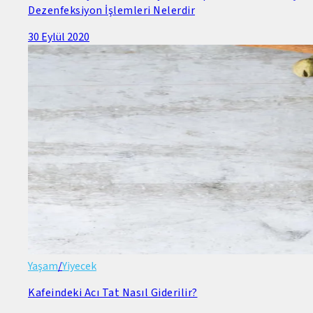
Dezenfeksiyon İşlemleri Nelerdir
30 Eylül 2020
Yaşam
/
Yiyecek
Kafeindeki Acı Tat Nasıl Giderilir?