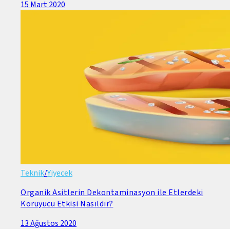
15 Mart 2020
Teknik
/
Yiyecek
Organik Asitlerin Dekontaminasyon ile Etlerdeki
Koruyucu Etkisi Nasıldır?
13 Ağustos 2020