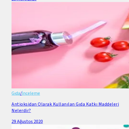
Gıda
/
İnceleme
Antioksidan Olarak Kullanılan Gıda Katkı Maddeleri
Nelerdir?
29 Ağustos 2020