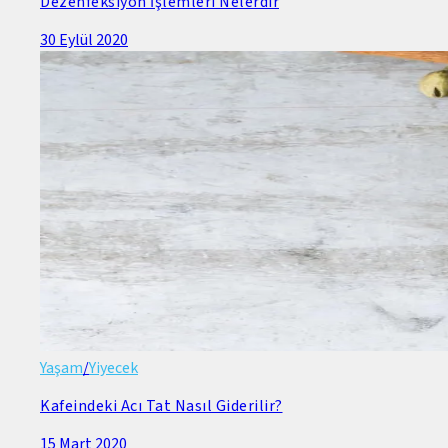
Dezenfeksiyon İşlemleri Nelerdir
30 Eylül 2020
Yaşam
/
Yiyecek
Kafeindeki Acı Tat Nasıl Giderilir?
15 Mart 2020