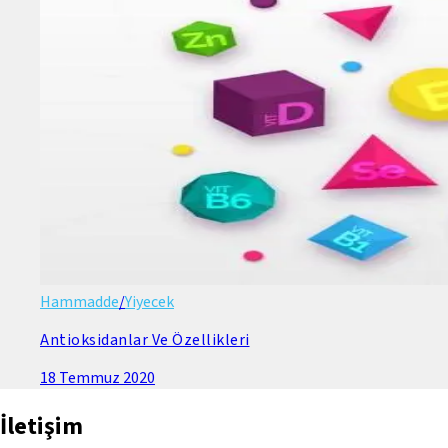
Hammadde
/
Yiyecek
Antioksidanlar Ve Özellikleri
18 Temmuz 2020
İletişim