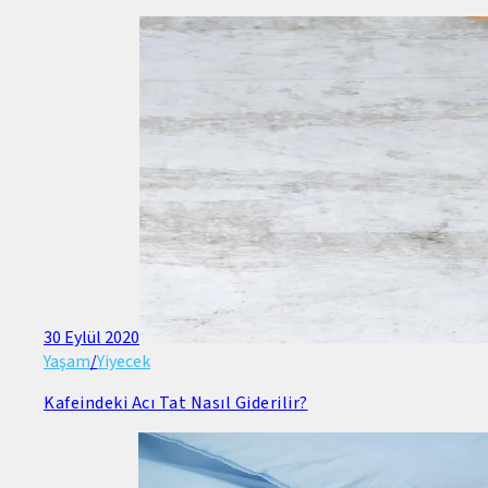
30 Eylül 2020
Yaşam
/
Yiyecek
Kafeindeki Acı Tat Nasıl Giderilir?