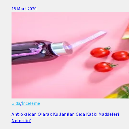
15 Mart 2020
Gıda
/
İnceleme
Antioksidan Olarak Kullanılan Gıda Katkı Maddeleri
Nelerdir?