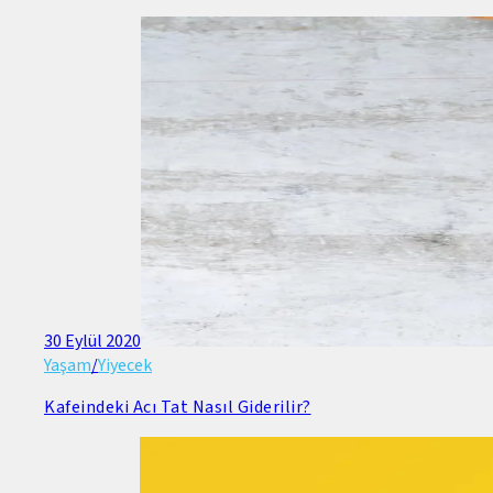
30 Eylül 2020
Yaşam
/
Yiyecek
Kafeindeki Acı Tat Nasıl Giderilir?