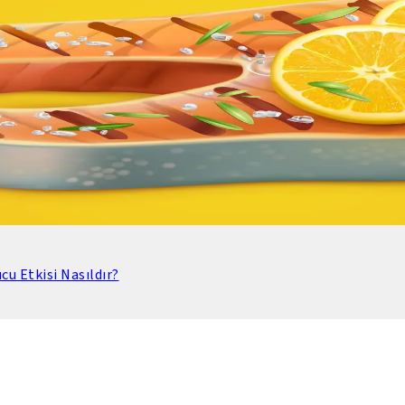
u Etkisi Nasıldır?