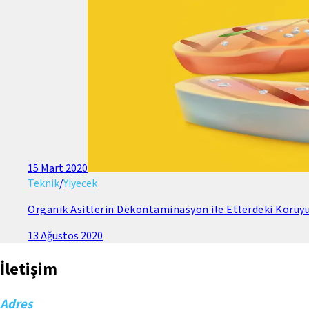
15 Mart 2020
Teknik
/
Yiyecek
Organik Asitlerin Dekontaminasyon ile Etlerdeki Koruyuc
13 Ağustos 2020
İletişim
Adres