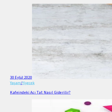
30 Eylül 2020
Yaşam
/
Yiyecek
Kafeindeki Acı Tat Nasıl Giderilir?