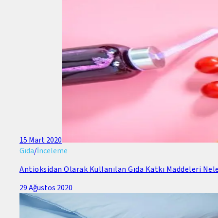
15 Mart 2020
Gıda
/
İnceleme
Antioksidan Olarak Kullanılan Gıda Katkı Maddeleri Nele
29 Ağustos 2020