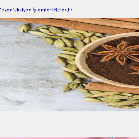
ezenfeksiyon İşlemleri Nelerdir