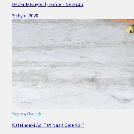
Dezenfeksiyon İşlemleri Nelerdir
30 Eylül 2020
Yaşam
/
Yiyecek
Kafeindeki Acı Tat Nasıl Giderilir?