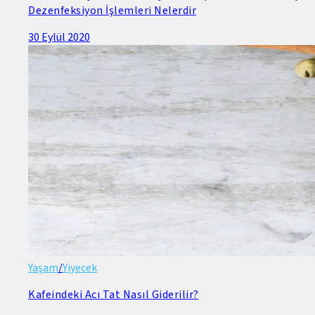
Dezenfeksiyon İşlemleri Nelerdir
30 Eylül 2020
Yaşam
/
Yiyecek
Kafeindeki Acı Tat Nasıl Giderilir?