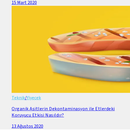
15 Mart 2020
Teknik
/
Yiyecek
Organik Asitlerin Dekontaminasyon ile Etlerdeki
Koruyucu Etkisi Nasıldır?
13 Ağustos 2020