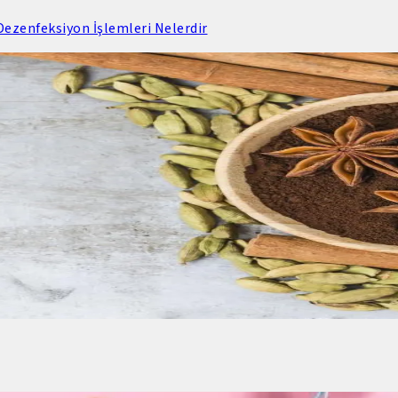
ezenfeksiyon İşlemleri Nelerdir