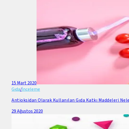
15 Mart 2020
Gıda
/
İnceleme
Antioksidan Olarak Kullanılan Gıda Katkı Maddeleri Nele
29 Ağustos 2020