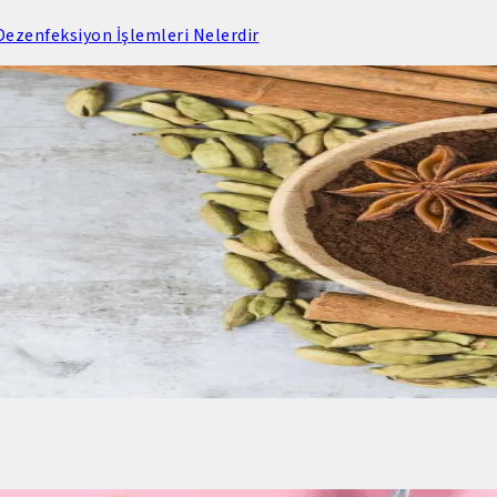
ezenfeksiyon İşlemleri Nelerdir