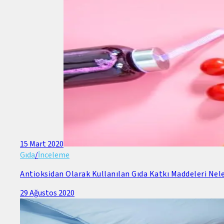
15 Mart 2020
Gıda
/
İnceleme
Antioksidan Olarak Kullanılan Gıda Katkı Maddeleri Nele
29 Ağustos 2020