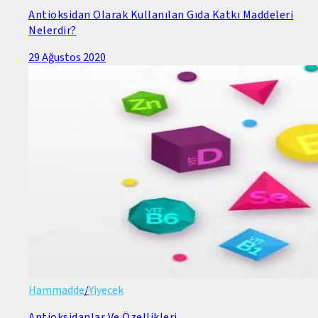
Antioksidan Olarak Kullanılan Gıda Katkı Maddeleri
Nelerdir?
29 Ağustos 2020
Hammadde
/
Yiyecek
Antioksidanlar Ve Özellikleri