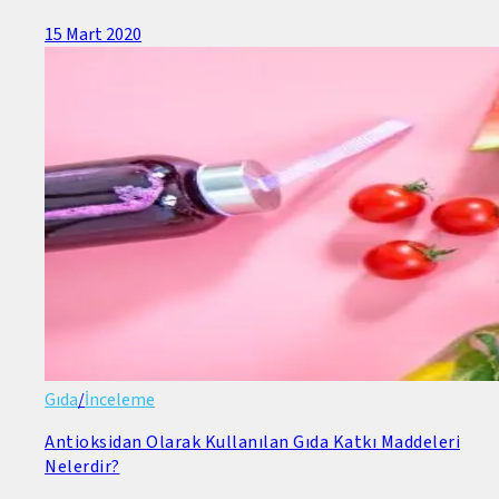
15 Mart 2020
Gıda
/
İnceleme
Antioksidan Olarak Kullanılan Gıda Katkı Maddeleri
Nelerdir?