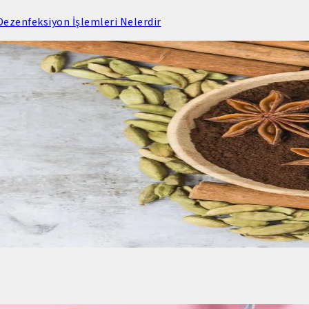
ezenfeksiyon İşlemleri Nelerdir