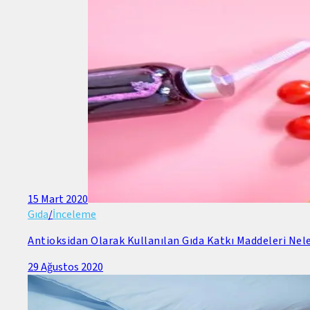
15 Mart 2020
Gıda
/
İnceleme
Antioksidan Olarak Kullanılan Gıda Katkı Maddeleri Nele
29 Ağustos 2020