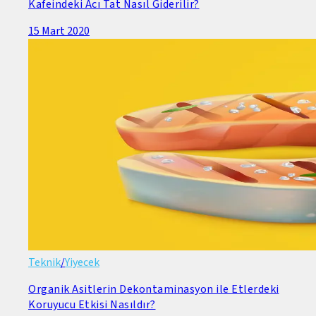
Kafeindeki Acı Tat Nasıl Giderilir?
15 Mart 2020
Teknik
/
Yiyecek
Organik Asitlerin Dekontaminasyon ile Etlerdeki
Koruyucu Etkisi Nasıldır?