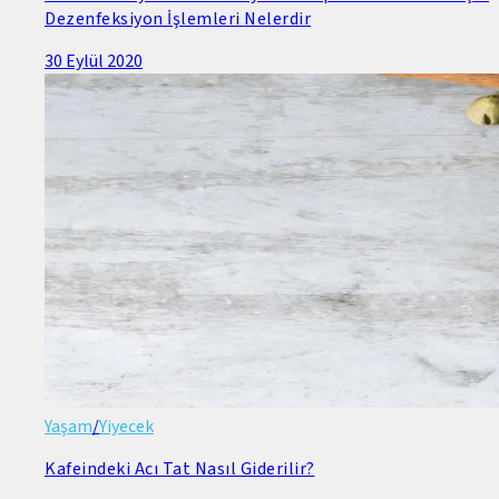
Dezenfeksiyon İşlemleri Nelerdir
30 Eylül 2020
Yaşam
/
Yiyecek
Kafeindeki Acı Tat Nasıl Giderilir?