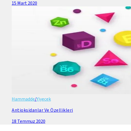
15 Mart 2020
Hammadde
/
Yiyecek
Antioksidanlar Ve Özellikleri
18 Temmuz 2020