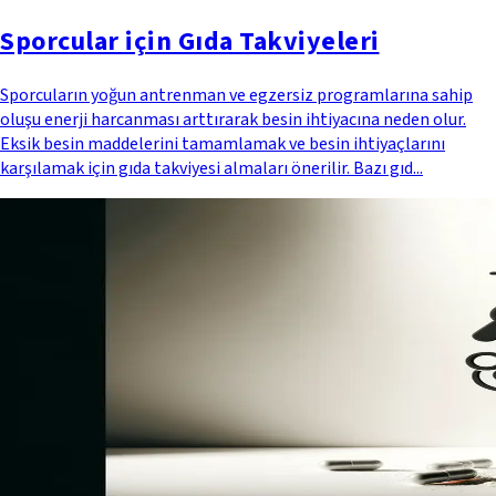
Sporcular için Gıda Takviyeleri
Sporcuların yoğun antrenman ve egzersiz programlarına sahip
oluşu enerji harcanması arttırarak besin ihtiyacına neden olur.
Eksik besin maddelerini tamamlamak ve besin ihtiyaçlarını
karşılamak için gıda takviyesi almaları önerilir. Bazı gıd...