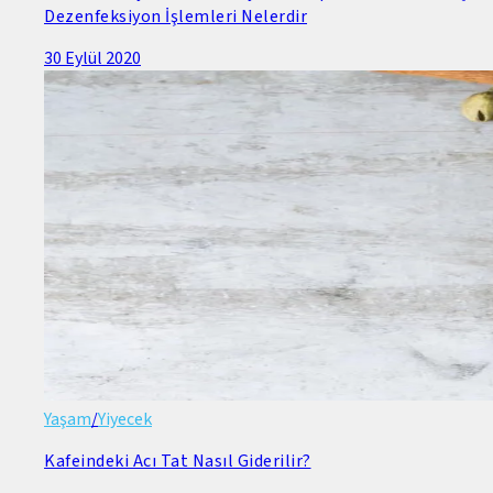
Dezenfeksiyon İşlemleri Nelerdir
30 Eylül 2020
Yaşam
/
Yiyecek
Kafeindeki Acı Tat Nasıl Giderilir?