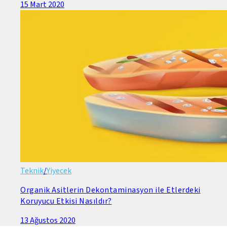
15 Mart 2020
Teknik
/
Yiyecek
Organik Asitlerin Dekontaminasyon ile Etlerdeki
Koruyucu Etkisi Nasıldır?
13 Ağustos 2020