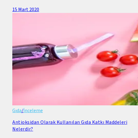
15 Mart 2020
Gıda
/
İnceleme
Antioksidan Olarak Kullanılan Gıda Katkı Maddeleri
Nelerdir?