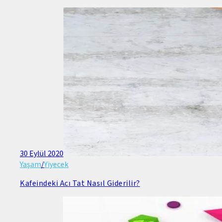
30 Eylül 2020
Yaşam
/
Yiyecek
Kafeindeki Acı Tat Nasıl Giderilir?