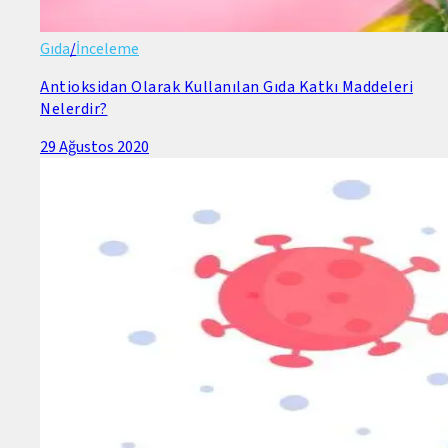
Gıda
/
İnceleme
Antioksidan Olarak Kullanılan Gıda Katkı Maddeleri
Nelerdir?
29 Ağustos 2020