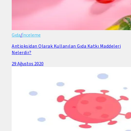
Gıda
/
İnceleme
Antioksidan Olarak Kullanılan Gıda Katkı Maddeleri
Nelerdir?
29 Ağustos 2020