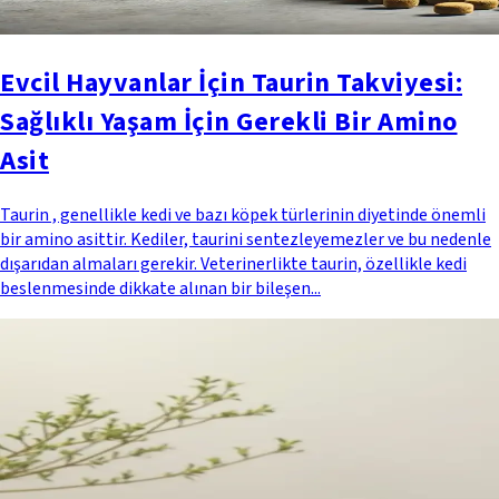
Evcil Hayvanlar İçin Taurin Takviyesi:
Sağlıklı Yaşam İçin Gerekli Bir Amino
Asit
Taurin , genellikle kedi ve bazı köpek türlerinin diyetinde önemli
bir amino asittir. Kediler, taurini sentezleyemezler ve bu nedenle
dışarıdan almaları gerekir. Veterinerlikte taurin, özellikle kedi
beslenmesinde dikkate alınan bir bileşen...