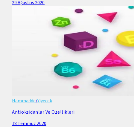
29 Ağustos 2020
Hammadde
/
Yiyecek
Antioksidanlar Ve Özellikleri
18 Temmuz 2020