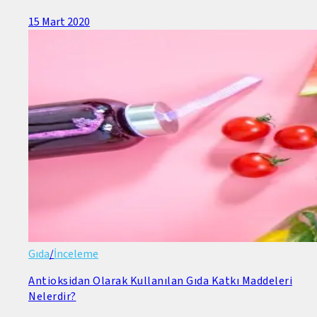
15 Mart 2020
Gıda
/
İnceleme
Antioksidan Olarak Kullanılan Gıda Katkı Maddeleri
Nelerdir?