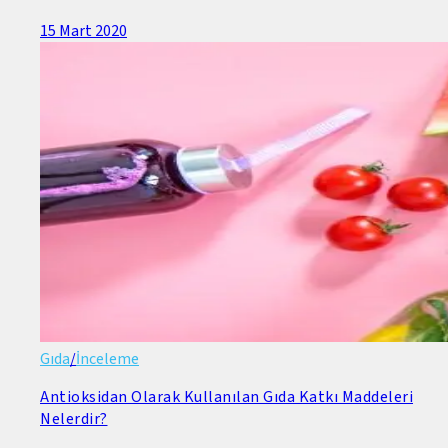
15 Mart 2020
Gıda
/
İnceleme
Antioksidan Olarak Kullanılan Gıda Katkı Maddeleri
Nelerdir?