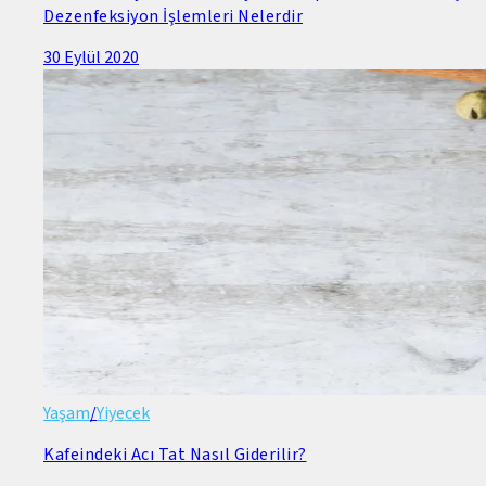
Dezenfeksiyon İşlemleri Nelerdir
30 Eylül 2020
Yaşam
/
Yiyecek
Kafeindeki Acı Tat Nasıl Giderilir?