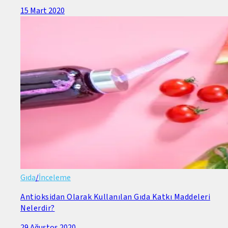
15 Mart 2020
Gıda
/
İnceleme
Antioksidan Olarak Kullanılan Gıda Katkı Maddeleri
Nelerdir?
29 Ağustos 2020