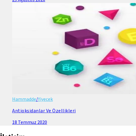
Hammadde
/
Yiyecek
Antioksidanlar Ve Özellikleri
18 Temmuz 2020