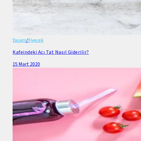
Yaşam
/
Yiyecek
Kafeindeki Acı Tat Nasıl Giderilir?
15 Mart 2020