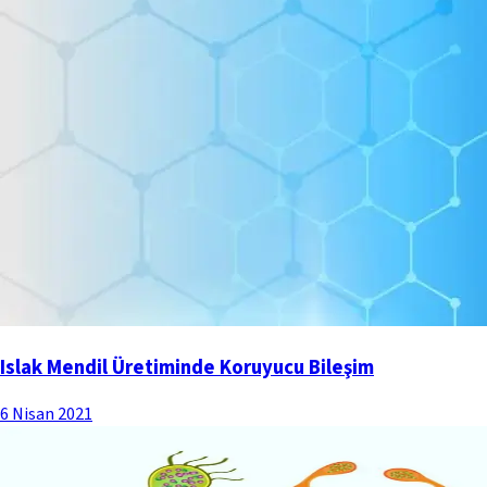
Islak Mendil Üretiminde Koruyucu Bileşim
6 Nisan 2021