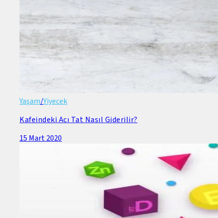
Yaşam
/
Yiyecek
Kafeindeki Acı Tat Nasıl Giderilir?
15 Mart 2020