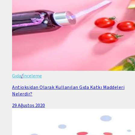
Gıda
/
İnceleme
Antioksidan Olarak Kullanılan Gıda Katkı Maddeleri
Nelerdir?
29 Ağustos 2020