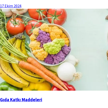
17 Ekim 2024
Gıda Katkı Maddeleri