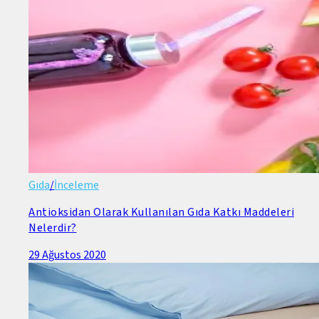
Gıda
/
İnceleme
Antioksidan Olarak Kullanılan Gıda Katkı Maddeleri
Nelerdir?
29 Ağustos 2020