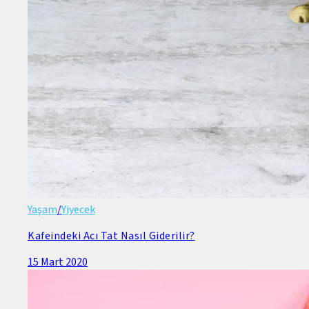
Yaşam
/
Yiyecek
Kafeindeki Acı Tat Nasıl Giderilir?
15 Mart 2020