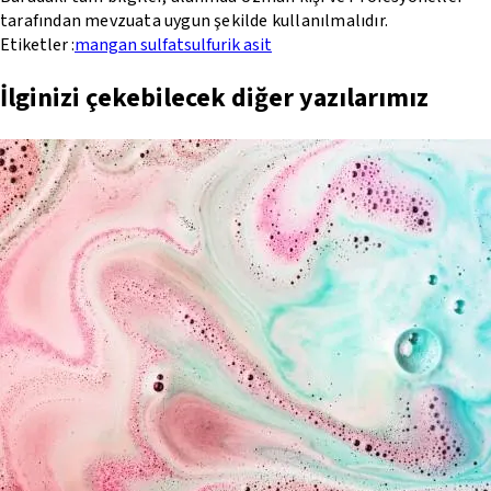
tarafından mevzuata uygun şekilde kullanılmalıdır.
Etiketler :
mangan sulfat
sulfurik asit
İlginizi çekebilecek diğer yazılarımız