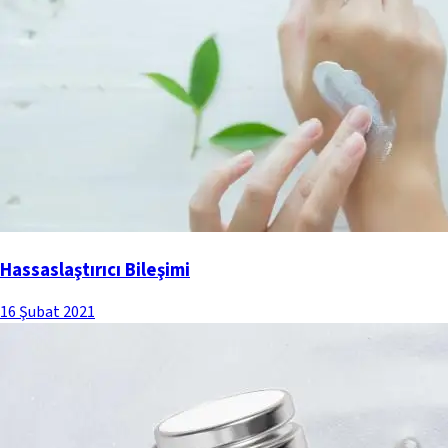
Hassaslaştırıcı Bileşimi
16 Şubat 2021