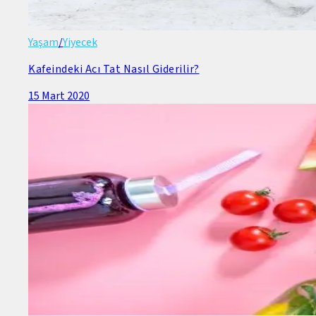
Yaşam
/
Yiyecek
Kafeindeki Acı Tat Nasıl Giderilir?
15 Mart 2020