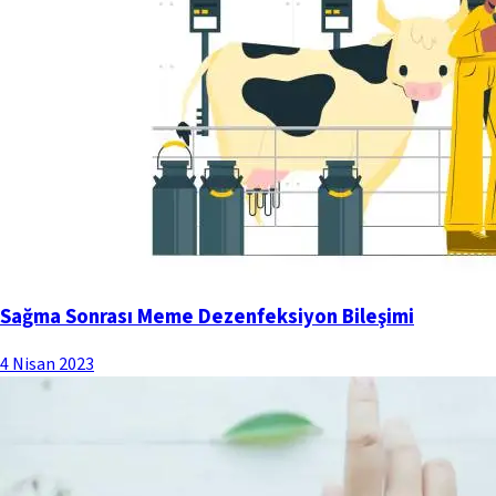
Sağma Sonrası Meme Dezenfeksiyon Bileşimi
4 Nisan 2023