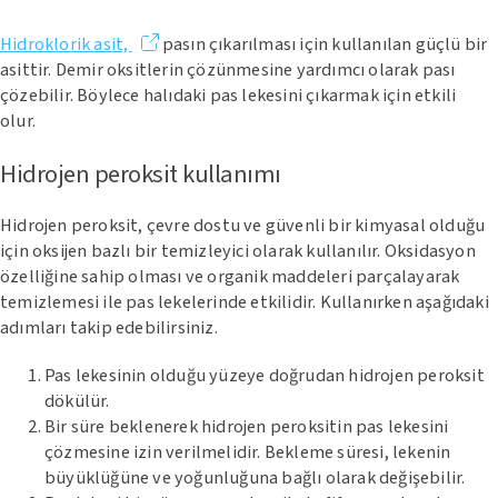
Hidroklorik asit,
pasın çıkarılması için kullanılan güçlü bir
asittir. Demir oksitlerin çözünmesine yardımcı olarak pası
çözebilir. Böylece halıdaki pas lekesini çıkarmak için etkili
olur.
Hidrojen peroksit kullanımı
Hidrojen peroksit, çevre dostu ve güvenli bir kimyasal olduğu
için oksijen bazlı bir temizleyici olarak kullanılır. Oksidasyon
özelliğine sahip olması ve organik maddeleri parçalayarak
temizlemesi ile pas lekelerinde etkilidir. Kullanırken aşağıdaki
adımları takip edebilirsiniz.
Pas lekesinin olduğu yüzeye doğrudan hidrojen peroksit
dökülür.
Bir süre beklenerek hidrojen peroksitin pas lekesini
çözmesine izin verilmelidir. Bekleme süresi, lekenin
büyüklüğüne ve yoğunluğuna bağlı olarak değişebilir.