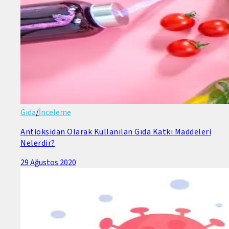
Gıda
/
İnceleme
Antioksidan Olarak Kullanılan Gıda Katkı Maddeleri
Nelerdir?
29 Ağustos 2020