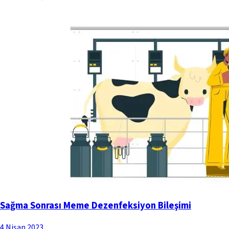
Sağma Sonrası Meme Dezenfeksiyon Bileşimi
4 Nisan 2023