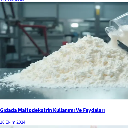
Gıdada Maltodekstrin Kullanımı Ve Faydaları
16 Ekim 2024