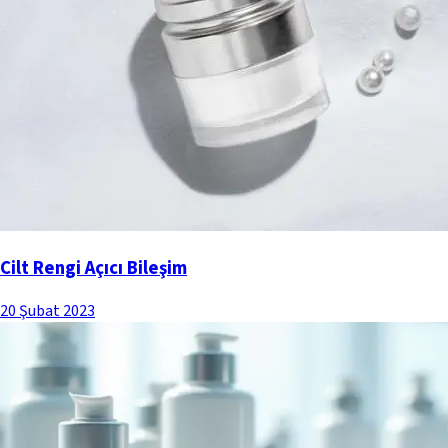
Cilt Rengi Açıcı Bileşim
20 Şubat 2023