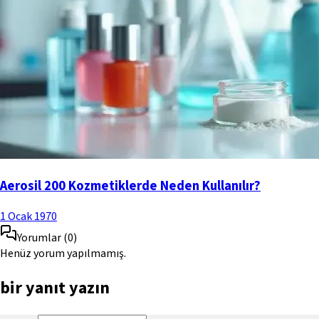
Aerosil 200 Kozmetiklerde Neden Kullanılır?
1 Ocak 1970
Yorumlar
(
0
)
Henüz yorum yapılmamış.
bir yanıt yazın