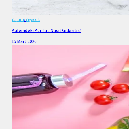
Yaşam
/
Yiyecek
Kafeindeki Acı Tat Nasıl Giderilir?
15 Mart 2020