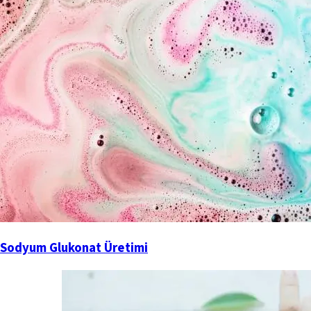
Sodyum Glukonat Üretimi