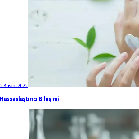
2 Kasım 2022
Hassaslaştırıcı Bileşimi