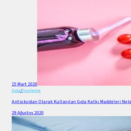
15 Mart 2020
Gıda
/
İnceleme
Antioksidan Olarak Kullanılan Gıda Katkı Maddeleri Nele
29 Ağustos 2020