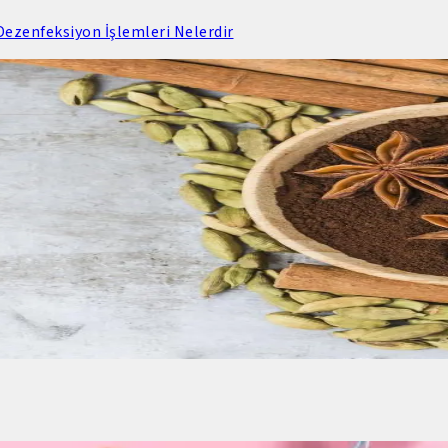
ezenfeksiyon İşlemleri Nelerdir