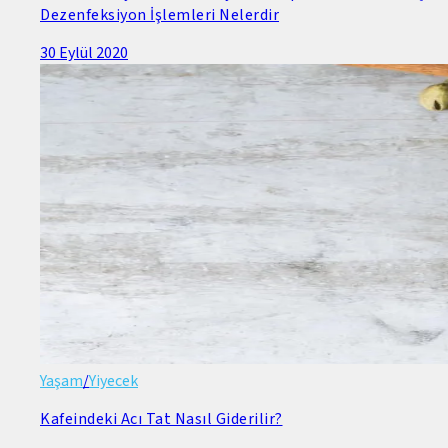
Dezenfeksiyon İşlemleri Nelerdir
30 Eylül 2020
Yaşam
/
Yiyecek
Kafeindeki Acı Tat Nasıl Giderilir?