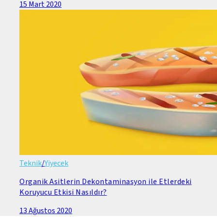
15 Mart 2020
Teknik
/
Yiyecek
Organik Asitlerin Dekontaminasyon ile Etlerdeki
Koruyucu Etkisi Nasıldır?
13 Ağustos 2020