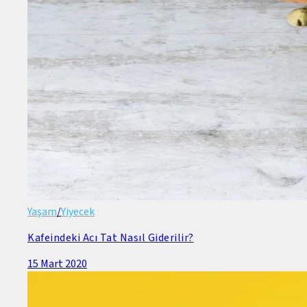
Yaşam
/
Yiyecek
Kafeindeki Acı Tat Nasıl Giderilir?
15 Mart 2020