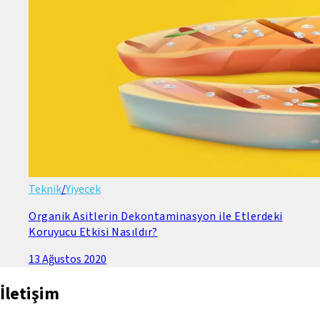
Teknik
/
Yiyecek
Organik Asitlerin Dekontaminasyon ile Etlerdeki
Koruyucu Etkisi Nasıldır?
13 Ağustos 2020
İletişim