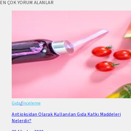
EN ÇOK YORUM ALANLAR
Gıda
/
İnceleme
Antioksidan Olarak Kullanılan Gıda Katkı Maddeleri
Nelerdir?