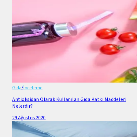
Gıda
/
İnceleme
Antioksidan Olarak Kullanılan Gıda Katkı Maddeleri
Nelerdir?
29 Ağustos 2020