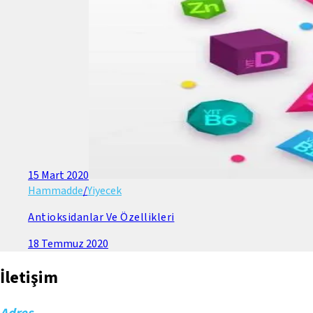
15 Mart 2020
Hammadde
/
Yiyecek
Antioksidanlar Ve Özellikleri
18 Temmuz 2020
İletişim
Adres