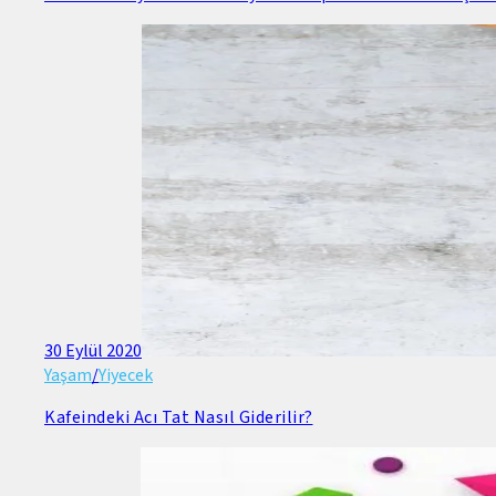
30 Eylül 2020
Yaşam
/
Yiyecek
Kafeindeki Acı Tat Nasıl Giderilir?