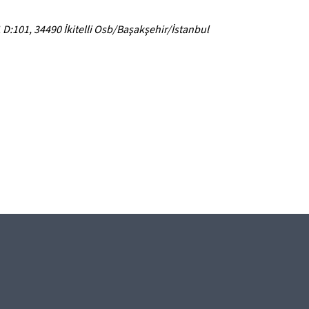
 D:101, 34490 İkitelli Osb/Başakşehir/İstanbul