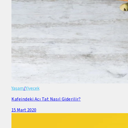
Yaşam
/
Yiyecek
Kafeindeki Acı Tat Nasıl Giderilir?
15 Mart 2020