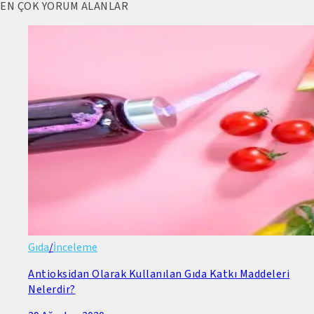
EN ÇOK YORUM ALANLAR
Gıda
/
İnceleme
Antioksidan Olarak Kullanılan Gıda Katkı Maddeleri
Nelerdir?