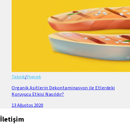
Teknik
/
Yiyecek
Organik Asitlerin Dekontaminasyon ile Etlerdeki
Koruyucu Etkisi Nasıldır?
13 Ağustos 2020
İletişim